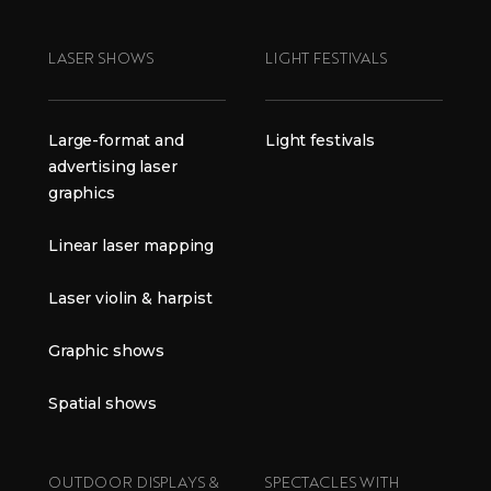
LASER SHOWS
LIGHT FESTIVALS
Large-format and
Light festivals
advertising laser
graphics
Linear laser mapping
Laser violin & harpist
Graphic shows
Spatial shows
OUTDOOR DISPLAYS &
SPECTACLES WITH